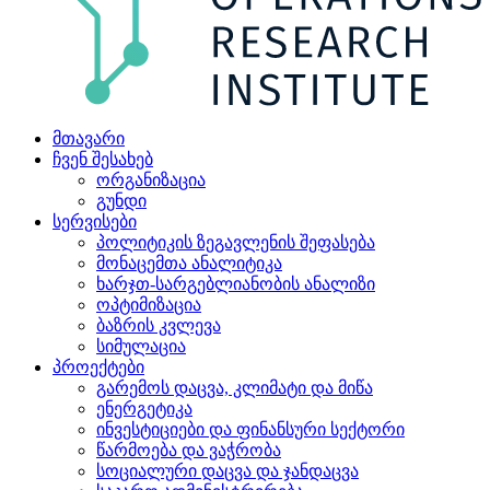
მთავარი
ჩვენ შესახებ
ორგანიზაცია
გუნდი
სერვისები
პოლიტიკის ზეგავლენის შეფასება
მონაცემთა ანალიტიკა
ხარჯთ-სარგებლიანობის ანალიზი
ოპტიმიზაცია
ბაზრის კვლევა
სიმულაცია
პროექტები
გარემოს დაცვა, კლიმატი და მიწა
ენერგეტიკა
ინვესტიციები და ფინანსური სექტორი
წარმოება და ვაჭრობა
სოციალური დაცვა და ჯანდაცვა