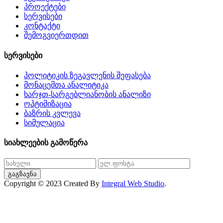
პროექტები
სერვისები
კონტაქტი
შემოგვიერთდით
სერვისები
პოლიტიკის ზეგავლენის შეფასება
მონაცემთა ანალიტიკა
ხარჯთ-სარგებლიანობის ანალიზი
ოპტიმიზაცია
ბაზრის კვლევა
სიმულაცია
სიახლეების გამოწერა
გაგზავნა
Copyright © 2023 Created By
Integral Web Studio
.