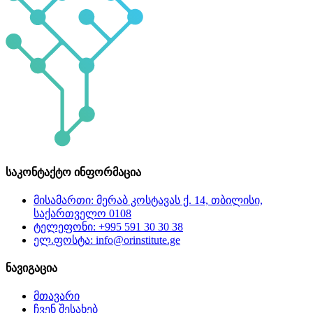
საკონტაქტო ინფორმაცია
მისამართი: მერაბ კოსტავას ქ. 14, თბილისი,
საქართველო 0108
ტელეფონი: +995 591 30 30 38
ელ.ფოსტა: info@orinstitute.ge
ნავიგაცია
მთავარი
ჩვენ შესახებ