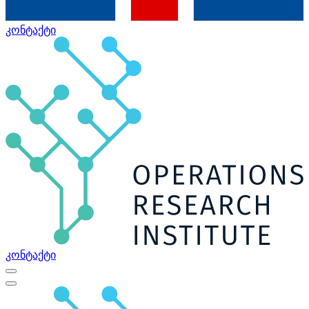
კონტაქტი
კონტაქტი