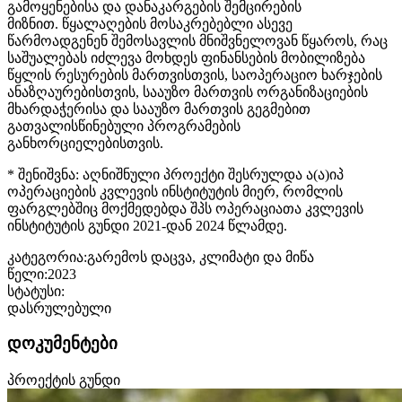
გამოყენებისა და დანაკარგების შემცირების
მიზნით. წყალაღების მოსაკრებებლი ასევე
წარმოადგენენ შემოსავლის მნიშვნელოვან წყაროს, რაც
საშუალებას იძლევა მოხდეს ფინანსების მობილიზება
წყლის რესურების მართვისთვის, საოპერაციო ხარჯების
ანაზღაურებისთვის, სააუზო მართვის ორგანიზაციების
მხარდაჭერისა და სააუზო მართვის გეგმებით
გათვალისწინებული პროგრამების
განხორციელებისთვის.
* შენიშვნა: აღნიშნული პროექტი შესრულდა ა(ა)იპ
ოპერაციების კვლევის ინსტიტუტის მიერ, რომლის
ფარგლებშიც მოქმედებდა შპს ოპერაციათა კვლევის
ინსტიტუტის გუნდი 2021-დან 2024 წლამდე.
კატეგორია:
გარემოს დაცვა, კლიმატი და მიწა
წელი:
2023
სტატუსი:
დასრულებული
დოკუმენტები
პროექტის გუნდი