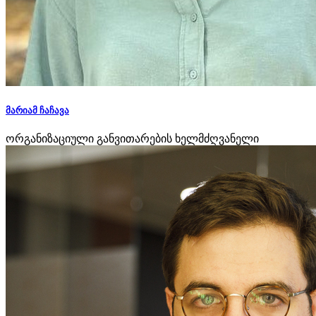
მარიამ ჩაჩავა
ორგანიზაციული განვითარების ხელმძღვანელი