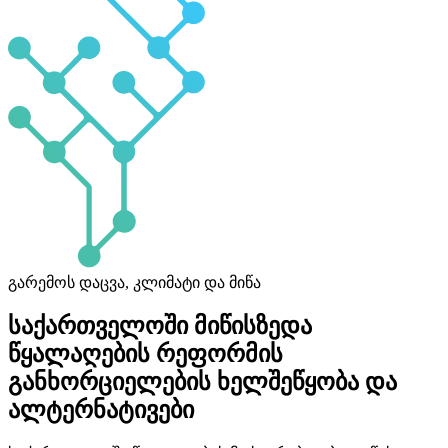
გარემოს დაცვა, კლიმატი და მიწა
საქართველოში მიწისზედა
წყალაღების რეფორმის
განხორციელების ხელშეწყობა და
ალტერნატივები