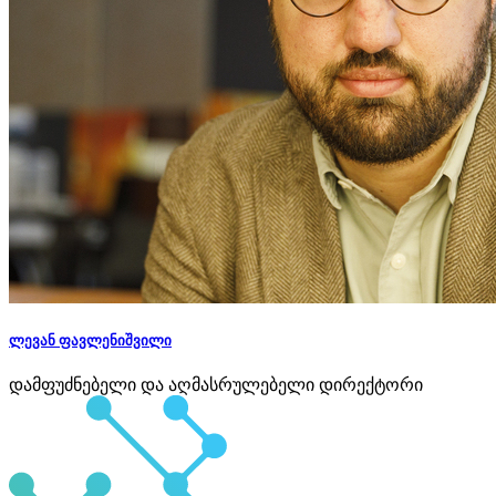
ლევან ფავლენიშვილი
დამფუძნებელი და აღმასრულებელი დირექტორი